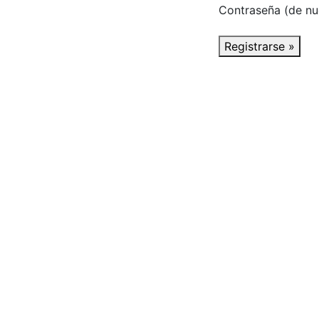
Contraseña (de nu
Registrarse »