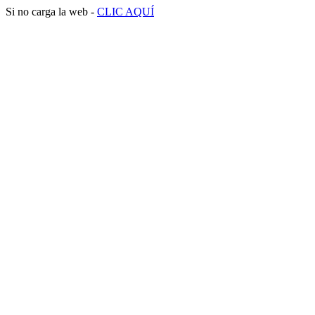
Si no carga la web -
CLIC AQUÍ