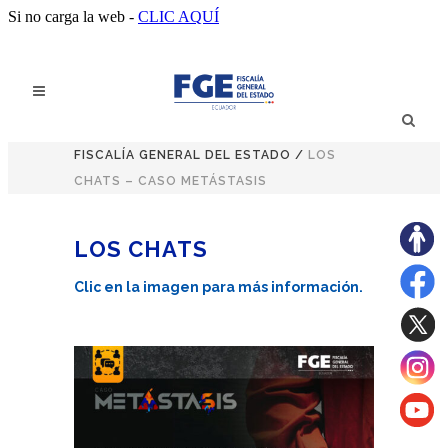
Si no carga la web -
CLIC AQUÍ