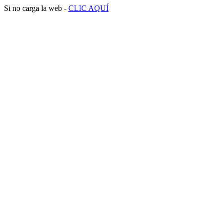
Si no carga la web -
CLIC AQUÍ