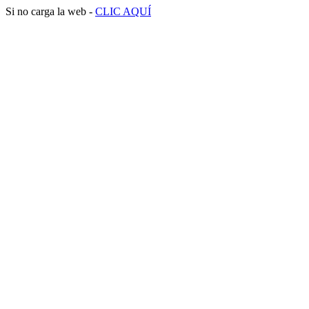
Si no carga la web -
CLIC AQUÍ