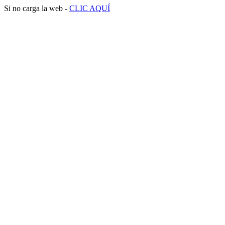
Si no carga la web -
CLIC AQUÍ