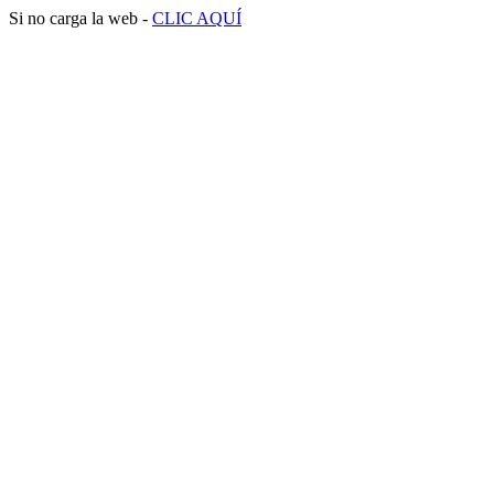
Si no carga la web -
CLIC AQUÍ