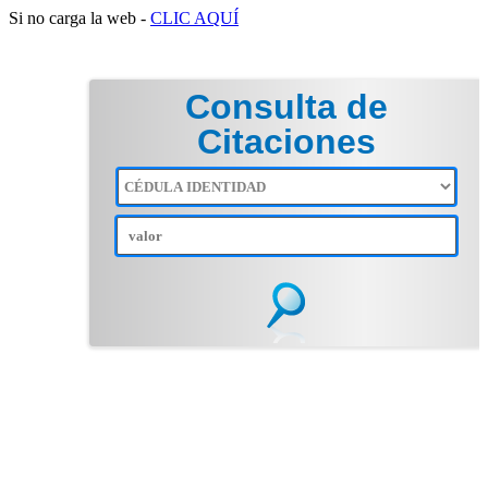
Si no carga la web -
CLIC AQUÍ