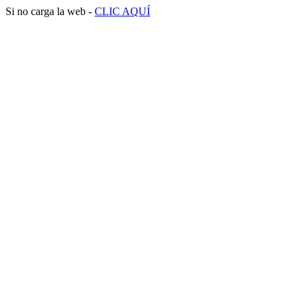
Si no carga la web -
CLIC AQUÍ