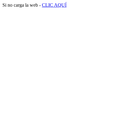
Si no carga la web -
CLIC AQUÍ