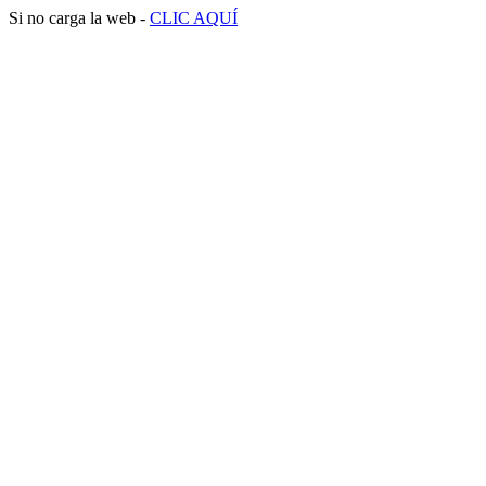
Si no carga la web -
CLIC AQUÍ