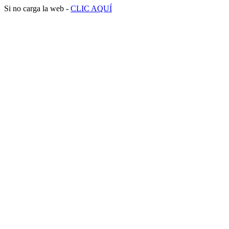
Si no carga la web -
CLIC AQUÍ