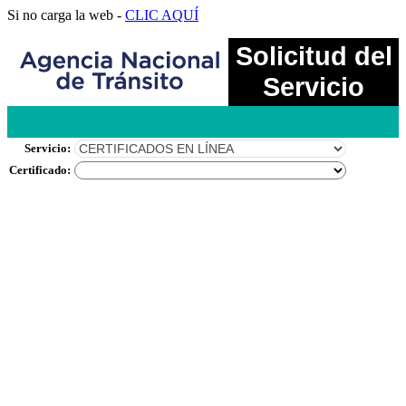
Si no carga la web -
CLIC AQUÍ