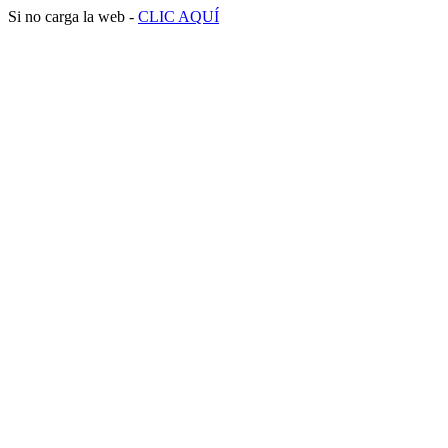
Si no carga la web -
CLIC AQUÍ