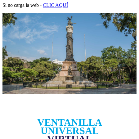
Si no carga la web -
CLIC AQUÍ