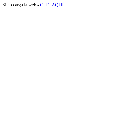
Si no carga la web -
CLIC AQUÍ