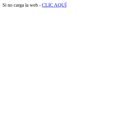
Si no carga la web -
CLIC AQUÍ