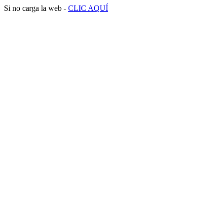
Si no carga la web -
CLIC AQUÍ